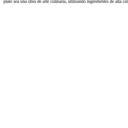
plato sea una obra de arte culinaria, utilizando ingredientes de alta ca