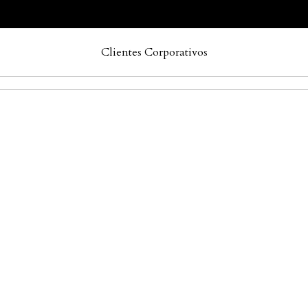
Clientes Corporativos