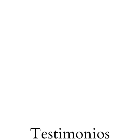
Testimonios