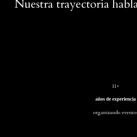
Nuestra trayectoria habl
11+
años de experiencia
organizando evento