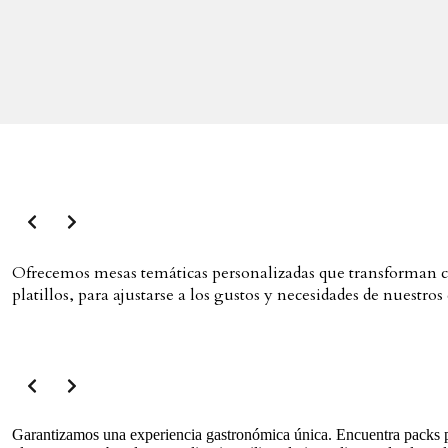
Ofrecemos mesas temáticas personalizadas que transforman cu
platillos, para ajustarse a los gustos y necesidades de nuestros 
Garantizamos una experiencia gastronómica única. Encuentra packs pa