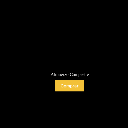
Almuerzo Campestre
Comprar