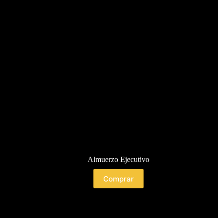
Almuerzo Ejecutivo
Comprar