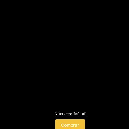
Almuerzo Infantil
Comprar