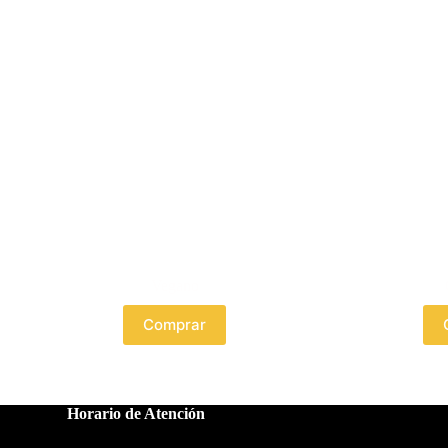
Vegano
Comprar
Horario de Atención