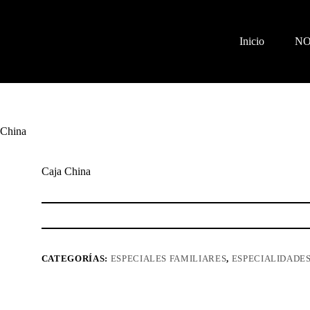
Inicio
N
 China
Caja China
CATEGORÍAS:
ESPECIALES FAMILIARES
,
ESPECIALIDADES