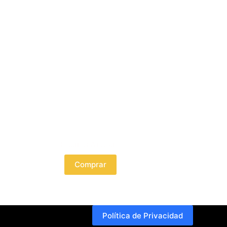
Gourmet Ancestral
Comprar
Política de Privacidad