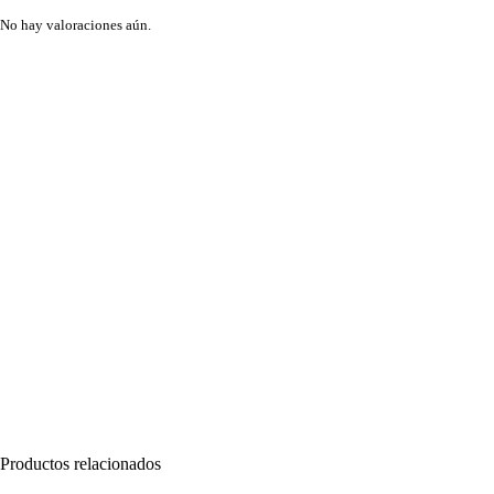
No hay valoraciones aún.
Productos relacionados