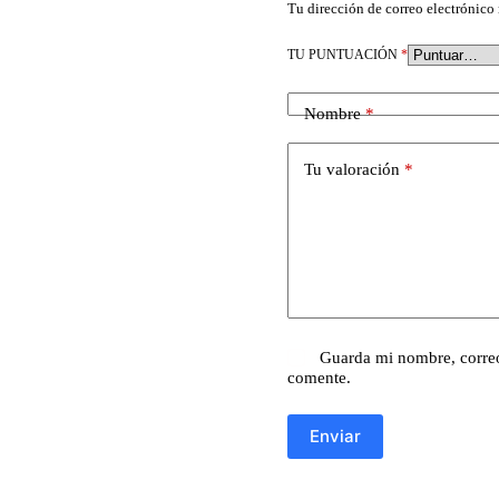
Tu dirección de correo electrónico 
TU PUNTUACIÓN
*
Nombre
*
Tu valoración
*
Guarda mi nombre, correo
comente.
Enviar