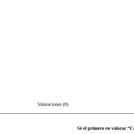
Valoraciones (0)
Sé el primero en valorar “