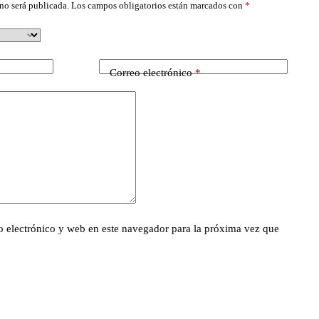
no será publicada.
Los campos obligatorios están marcados con
*
Correo electrónico
*
 electrónico y web en este navegador para la próxima vez que