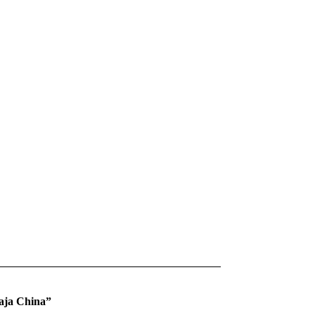
Caja China”