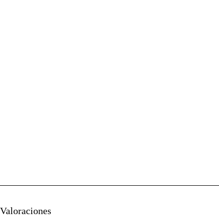
Valoraciones