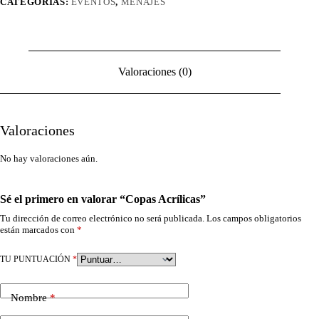
CATEGORÍAS:
EVENTOS
,
MENAJES
Valoraciones (0)
Valoraciones
No hay valoraciones aún.
Sé el primero en valorar “Copas Acrílicas”
Tu dirección de correo electrónico no será publicada.
Los campos obligatorios
están marcados con
*
TU PUNTUACIÓN
*
Nombre
*