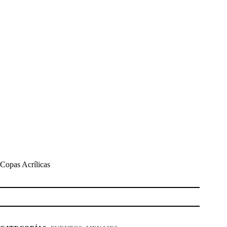
Copas Acrílicas