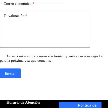
Correo electrónico
*
Tu valoración
*
Guarda mi nombre, correo electrónico y web en este navegador
para la próxima vez que comente.
Enviar
Horario de Atención
Política de