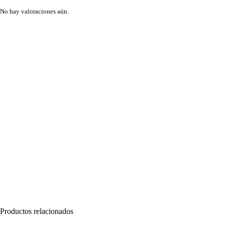
No hay valoraciones aún.
Productos relacionados