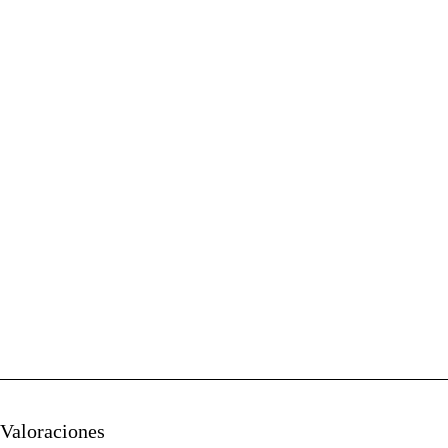
Valoraciones