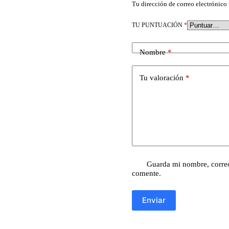
Tu dirección de correo electrónico 
TU PUNTUACIÓN
*
Nombre
*
Tu valoración
*
Guarda mi nombre, correo
comente.
Enviar