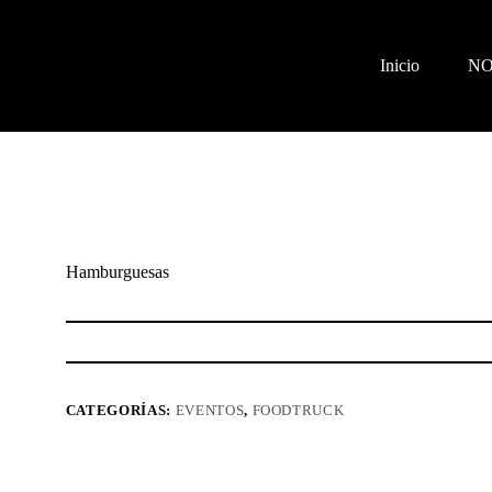
Inicio
N
Hamburguesas
CATEGORÍAS:
EVENTOS
,
FOODTRUCK