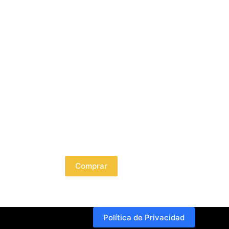
Silla Medallón
Comprar
Política de Privacidad