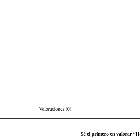
Valoraciones (0)
Sé el primero en valorar 