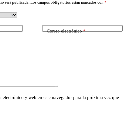
no será publicada.
Los campos obligatorios están marcados con
*
Correo electrónico
*
 electrónico y web en este navegador para la próxima vez que