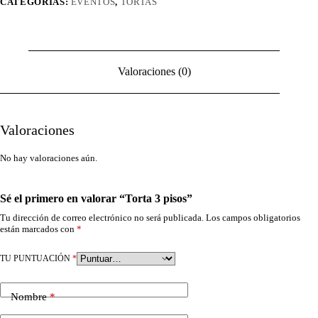
CATEGORÍAS:
EVENTOS
,
TORTAS
Valoraciones (0)
Valoraciones
No hay valoraciones aún.
Sé el primero en valorar “Torta 3 pisos”
Tu dirección de correo electrónico no será publicada.
Los campos obligatorios
están marcados con
*
TU PUNTUACIÓN
*
Nombre
*