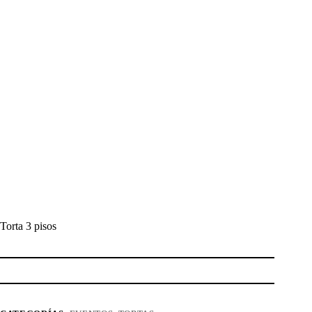
Torta 3 pisos