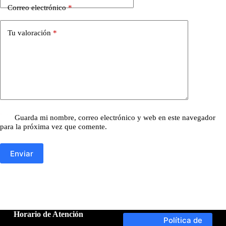
Correo electrónico
*
Tu valoración
*
Guarda mi nombre, correo electrónico y web en este navegador
para la próxima vez que comente.
Enviar
Horario de Atención
Política de